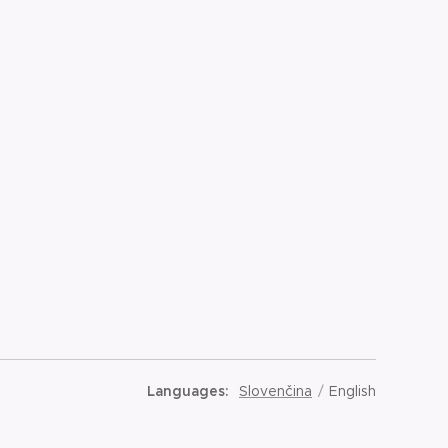
Languages
Slovenčina
English