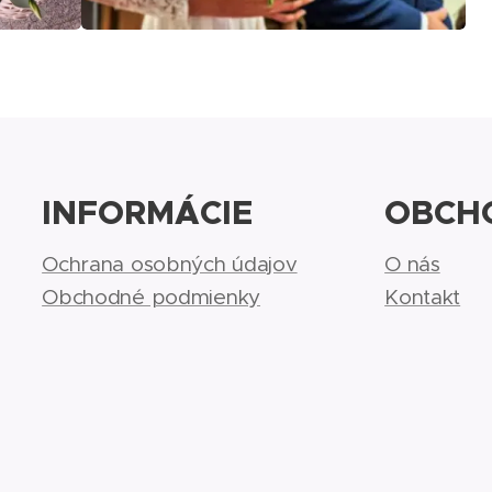
INFORMÁCIE
OBCH
Ochrana osobných údajov
O nás
Obchodné podmienky
Kontakt