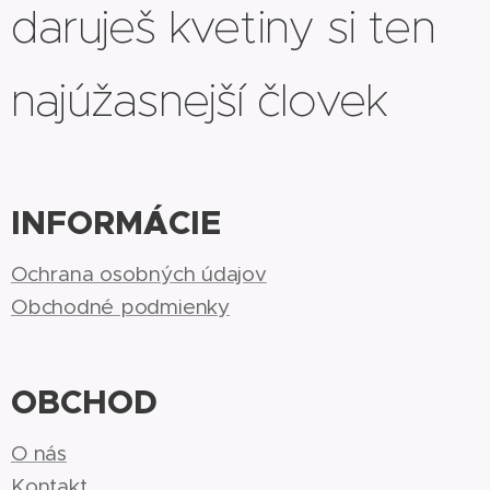
daruješ kvetiny si ten
najúžasnejší človek
INFORMÁCIE
Ochrana osobných údajov
Obchodné podmienky
OBCHOD
O nás
Kontakt