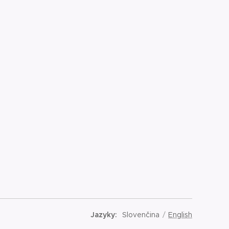
Jazyky
Slovenčina
English