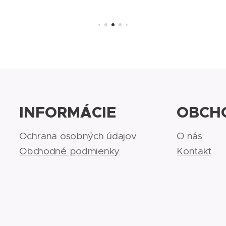
INFORMÁCIE
OBCH
Ochrana osobných údajov
O nás
Obchodné podmienky
Kontakt