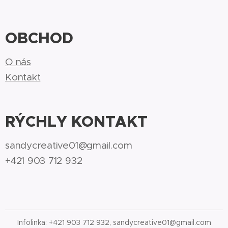
OBCHOD
O nás
Kontakt
RÝCHLY KONTAKT
sandycreative01@gmail.com
+421 903 712 932
Infolinka: +421 903 712 932, sandycreative01@gmail.com