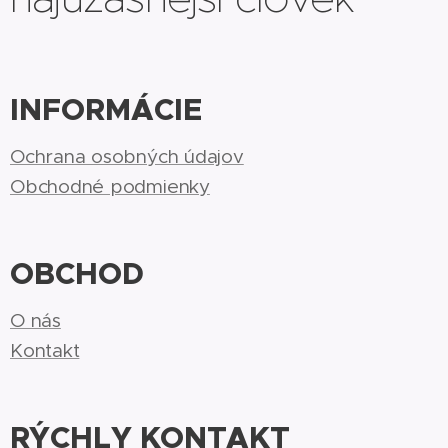
INFORMÁCIE
Ochrana osobných údajov
Obchodné podmienky
OBCHOD
O nás
Kontakt
RÝCHLY KONTAKT