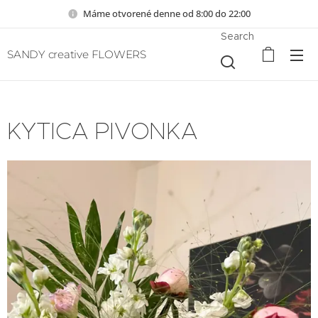
Máme otvorené denne od 8:00 do 22:00
Search
SANDY creative FLOWERS
KYTICA PIVONKA