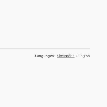
Languages
Slovenčina
English