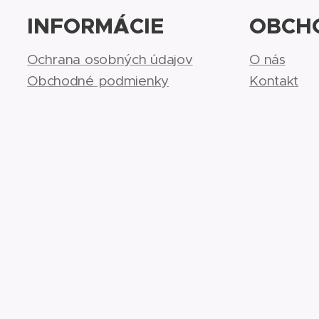
INFORMÁCIE
OBCH
Ochrana osobných údajov
O nás
Obchodné podmienky
Kontakt