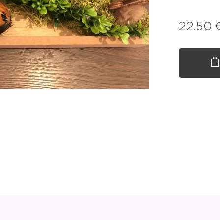
22.50