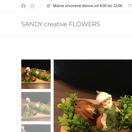
Máme otvorené denne od 8:00 do 22:00
SANDY creative FLOWERS