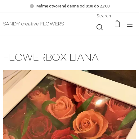
Máme otvorené denne od 8:00 do 22:00
Search
SANDY creative FLOWERS
FLOWERBOX LIANA