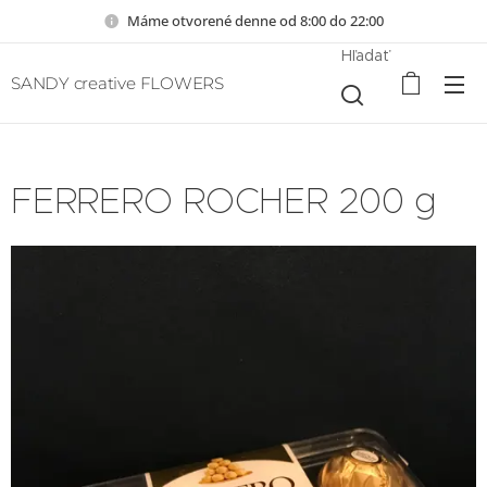
Máme otvorené denne od 8:00 do 22:00
Hľadať
SANDY creative FLOWERS
FERRERO ROCHER 200 g