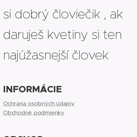
si dobrý človiečik , ak
daruješ kvetiny si ten
najúžasnejší človek
INFORMÁCIE
Ochrana osobných údajov
Obchodné podmienky