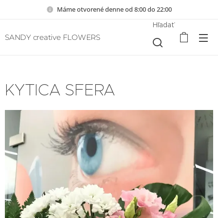
Máme otvorené denne od 8:00 do 22:00
Hľadať
SANDY creative FLOWERS
KYTICA SFERA