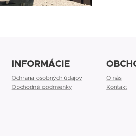
INFORMÁCIE
OBCH
Ochrana osobných údajov
O nás
Obchodné podmienky
Kontakt