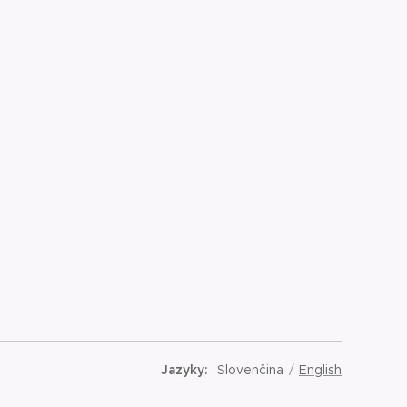
Jazyky
Slovenčina
English