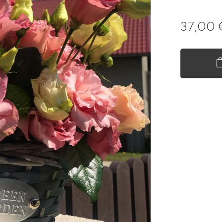
37,00