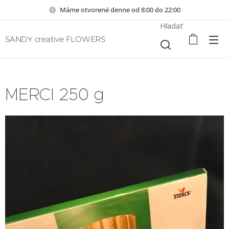
Máme otvorené denne od 8:00 do 22:00
Hľadať
SANDY creative FLOWERS
MERCI 250 g