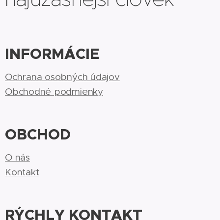
INFORMÁCIE
Ochrana osobných údajov
Obchodné podmienky
OBCHOD
O nás
Kontakt
RÝCHLY KONTAKT